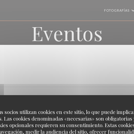
FOTOGRAFÍAS
Eventos
s socios utilizan cookies en este sitio, lo que puede implica
. Las cookies denominadas «necesarias» son obligatorias 
kies opcionales requieren su consentimiento. Estas cookie
avegación, medir la audiencia del sitio, ofrecer funcionali