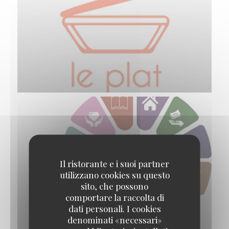
Il ristorante e i suoi partner
utilizzano cookies su questo
sito, che possono
comportare la raccolta di
dati personali. I cookies
denominati «necessari»