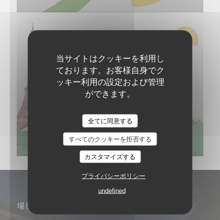
当サイトはクッキーを利用し
ております。お客様自身でク
ッキー利用の設定および管理
ができます。
全てに同意する
すべてのクッキーを拒否する
カスタマイズする
プライバシーポリシー
undefined
場所