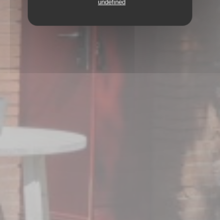
undefined