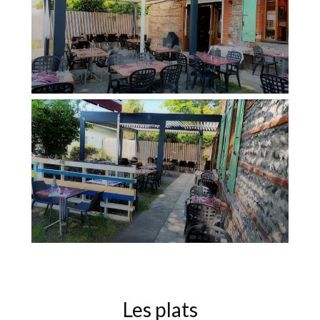
Les plats