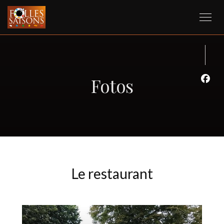
Fotos
Face
Le restaurant