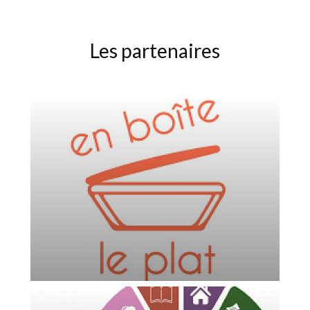
Les partenaires