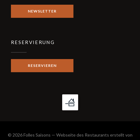
NEWSLETTER
RESERVIERUNG
RESERVIEREN
© 2026 Folles Saisons — Webseite des Restaurants erstellt von