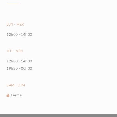
LUN
-
MER
12h00 - 14h00
JEU
-
VEN
12h00 - 14h00
19h30 - 00h00
SAM
-
DIM
Fermé