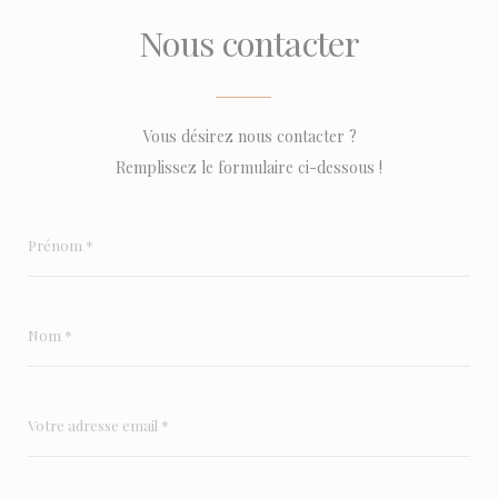
Nous contacter
Vous désirez nous contacter ?
Remplissez le formulaire ci-dessous !